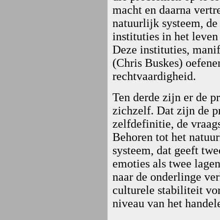
macht en daarna vertr
natuurlijk systeem, d
instituties in het leve
Deze instituties, mani
(Chris Buskes) oefene
rechtvaardigheid.
Ten derde zijn er de 
zichzelf. Dat zijn de 
zelfdefinitie, de vraag
Behoren tot het natuur
systeem, dat geeft twe
emoties als twee lagen 
naar de onderlinge ve
culturele stabiliteit 
niveau van het handel