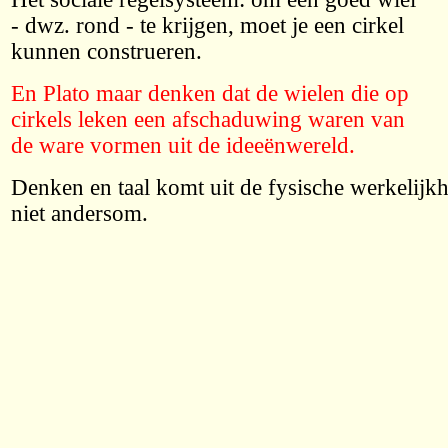
- dwz. rond - te krijgen, moet je een cirkel
kunnen construeren.
En Plato maar denken dat de wielen die op
cirkels leken een afschaduwing waren van
de ware vormen uit de ideeënwereld.
Denken en taal komt uit de fysische werkelijkh
niet andersom.